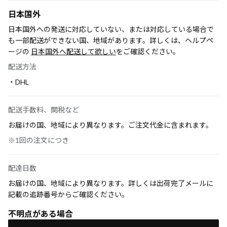
日本国外
日本国外への発送に対応していない、または対応している場合で
も一部配送ができない国、地域があります。詳しくは、ヘルプペ
ージの
日本国外へ配送して欲しい
をご確認ください。
配送方法
・DHL
配送手数料、関税など
お届けの国、地域により異なります。ご注文代金に含まれます。
※1回の注文につき
配達日数
お届けの国、地域により異なります。詳しくは出荷完了メールに
記載の追跡番号からご確認ください。
不明点がある場合