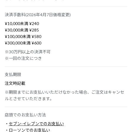
決済手数料(2026年4月7日価格変更)
¥10,000未満 ¥240
¥30,000未満 ¥285
¥100,000未満 ¥580
¥300,000未満 ¥600
※30万円以上の決済不可
※一回の注文につき
支払期限
注文時記載
※期限までにお支払いいただけなかった場合、ご注文はキャンセ
ルとさせていただきます。
店頭でのお支払い方法
・
セブン-イレブンでのお支払い
・
ローソンでのお支払い