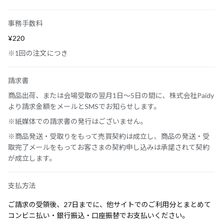
事務手数料
¥220
※1回の注文につき
請求書
商品出荷、または会場受取の翌月1日～5日の間に、株式会社Paidy
より請求金額をメールとSMSでお知らせします。
※紙媒体での請求書の発行はございません。
※商品発送・受取りをもって売買契約は成立し、商品の発送・受
取完了メールをもってお客さまの契約申し込みは承諾されて契約
が成立します。
支払方法
ご請求の受領後、27日までに、他サイトでのご利用分とまとめて
コンビニ払い・銀行振込・口座振替でお支払いください。