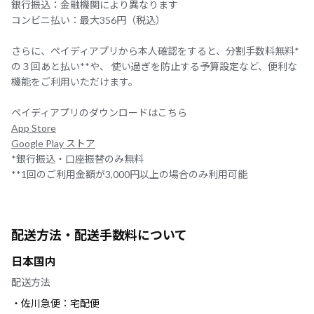
銀行振込：金融機関により異なります
コンビニ払い：最大356円（税込）
さらに、ペイディアプリから本人確認をすると、分割手数料無料*
の３回あと払い**や、 使い過ぎを防止する予算設定など、便利な
機能をご利用いただけます。
ペイディアプリのダウンロードはこちら
App Store
Google Play ストア
*銀行振込・口座振替のみ無料
**1回のご利用金額が3,000円以上の場合のみ利用可能
配送方法・配送手数料について
日本国内
配送方法
・佐川急便：宅配便