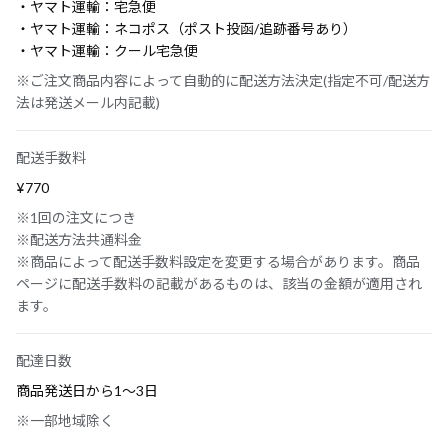
・ヤマト運輸：宅急便
・ヤマト運輸：ネコポス（ポスト投函/追跡番号あり）
・ヤマト運輸：クール宅急便
※ご注文商品内容によって自動的に配送方法決定(指定不可/配送方
法は発送メール内記載)
配送手数料
¥770
※1回の注文につき
※配送方法共通料金
※商品によって配送手数料設定を変更する場合があります。商品
ページに配送手数料の記載があるものは、該当の金額が適用され
ます。
配達日数
商品発送日から1〜3日
※一部地域除く