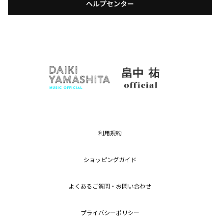
ヘルプセンター
利用規約
ショッピングガイド
よくあるご質問・お問い合わせ
プライバシーポリシー