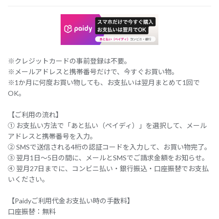
※クレジットカードの事前登録は不要。
※メールアドレスと携帯番号だけで、今すぐお買い物。
※1か月に何度お買い物しても、お支払いは翌月まとめて1回で
OK。
【ご利用の流れ】
① お支払い方法で「あと払い（ペイディ）」を選択して、メール
アドレスと携帯番号を入力。
② SMSで送信される4桁の認証コードを入力して、お買い物完了。
③ 翌月1日～5日の間に、メールとSMSでご請求金額をお知らせ。
④ 翌月27日までに、コンビニ払い・銀行振込・口座振替でお支払
いください。
【Paidyご利用代金お支払い時の手数料】
口座振替：無料