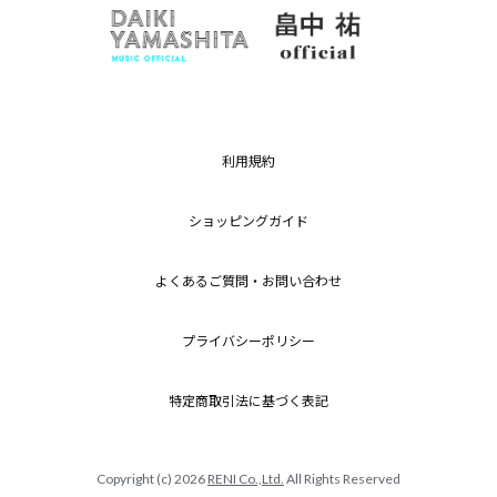
利用規約
ショッピングガイド
よくあるご質問・お問い合わせ
プライバシーポリシー
特定商取引法に基づく表記
Copyright (c) 2026
RENI Co.,Ltd.
All Rights Reserved