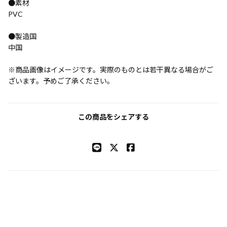
●素材
PVC
●製造国
中国
※商品画像はイメージです。実際のものとは若干異なる場合がご
ざいます。予めご了承ください。
この商品をシェアする