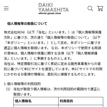
個人情報等の取扱について
株式会社RENI（以下「当社」といいます。）は「個人情報等保護
方針」に基づき、次の通り「個人情報等の取扱について」（以下
「本ポリシー」といいます。）として定め、本ポリシーに基づき
適正に個人情報を取扱います。 なお、本ポリシーで使用する用語
の意味は、個人情報の保護に関する法律（以下「個人情報保護
法」といいます。）に準拠するものとします。
当社は、特定商取引法に基づく表記に定める販売事業者からの委
託に基づいて本ECサイトを運営しています。本ECサイトでの利用
にかかわるお客様の情報は、委託元に帰属するものとします。
個人情報等の利用目的
当社が取扱う個人情報は、次の利用目的の範囲内で適正に
取扱います。
個人情報名
利用目的