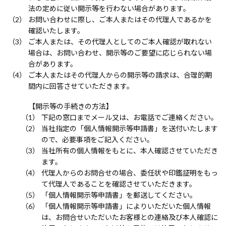
法の定めに従い開示等を行わない場合があります。
お問い合わせに際し、ご本人またはその代理人であるかを
確認いたします。
ご本人または、その代理人としてのご本人確認が取れない
場合は、お問い合わせ、開示等のご要望に応じられない場
合があります。
ご本人またはその代理人からの開示等の請求は、合理的期
間内に回答させていただきます。
【開示等の手続きの方法】
下記の窓口までメール又は、お電話でご連絡ください。
当社指定の「個人情報開示等申請書」を送付いたします
ので、必要事項をご記入ください。
当社所有の個人情報をもとに、本人確認させていただき
ます。
代理人からのお問合せの場合、委任状や印鑑証明をもっ
て代理人であることを確認させていただきます。
「個人情報開示等申請書」を郵送してください。
「個人情報開示等申請書」によりいただいた個人情報
は、お問合せいただいたお客様との連絡及び本人確認に