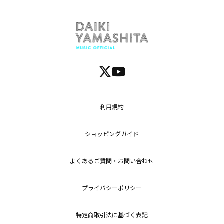
利用規約
ショッピングガイド
よくあるご質問・お問い合わせ
プライバシーポリシー
特定商取引法に基づく表記