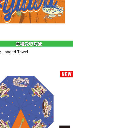
g Hooded Towel