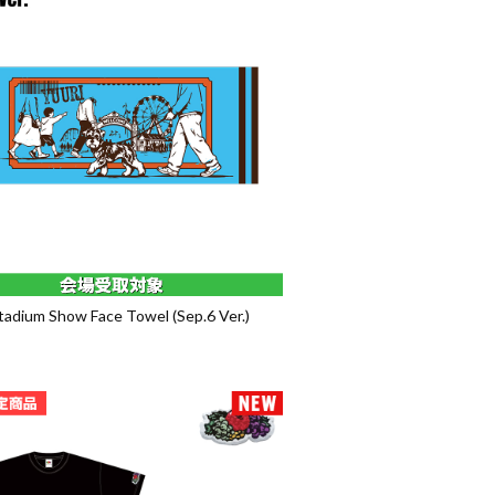
tadium Show Face Towel (Sep.6 Ver.)