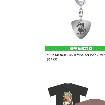
Yuuri Metallic Pick Keyholder (Sep.6 Ver.
$‌14.00