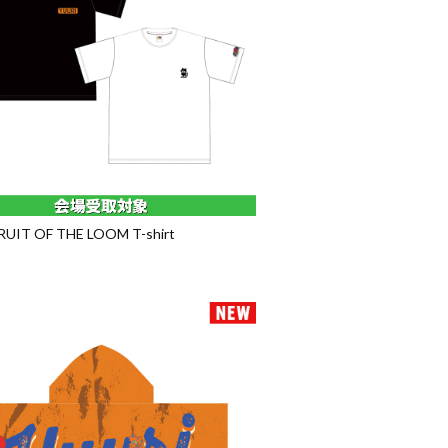
FRUIT OF THE LOOM T-shirt