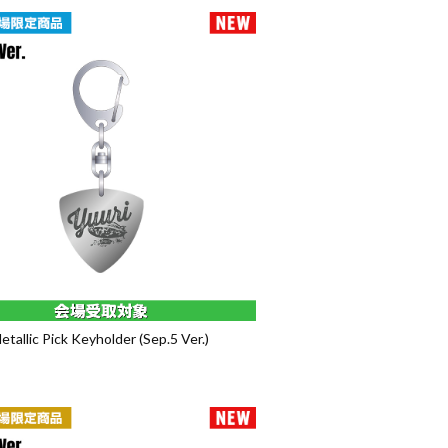
etallic Pick Keyholder (Sep.5 Ver.)