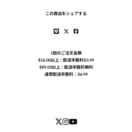
この商品をシェアする
1回のご注文金額
$‌56.00以上：配送手数料$‌3.99
$‌89.00以上：配送手数料無料
通常配送手数料：$‌6.99