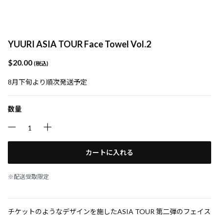
YUURI ASIA TOUR Face Towel Vol.2
$‌20.00
(税込)
8月下旬より順次発送予定
数量
カートに入れる
※配送受取限定
チケットのようなデザインを施したASIA TOUR 第二弾のフェイス