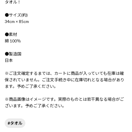
タオル！
●サイズ(約)
34cm × 85cm
●素材
綿 100％
●製造国
日本
※ご注文確定するまでは、カートに商品が入っていても在庫は確
保されていません。ご注文手続き中に在庫切れとなる場合があり
ます。予めご了承ください。
※商品画像はイメージです。実際のものとは若干異なる場合がご
ざいます。予めご了承ください。
#タオル