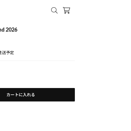
nd 2026
発送予定
カートに入れる