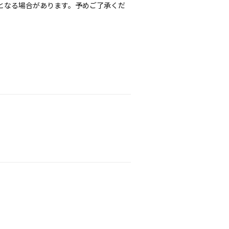
となる場合があります。予めご了承くだ