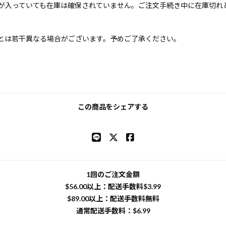
が入っていても在庫は確保されていません。ご注文手続き中に在庫切れ
とは若干異なる場合がございます。予めご了承ください。
この商品をシェアする
1回のご注文金額
$‌56.00以上：配送手数料$‌3.99
$‌89.00以上：配送手数料無料
通常配送手数料：$‌6.99