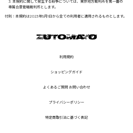
本規約に関して発生する紛争については、東京地方裁判所を第一審の
専属合意管轄裁判所とします。
付則：本規約は2023年5月1日から全ての利用者に適用されるものとします。
利用規約
ショッピングガイド
よくあるご質問 お問い合わせ
プライバシーポリシー
特定商取引法に基づく表記