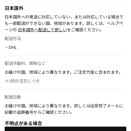
日本国外
日本国外への発送に対応していない、または対応している場合で
も一部配送ができない国、地域があります。詳しくは、ヘルプペ
ージの
日本国外へ配送して欲しい
をご確認ください。
配送方法
・DHL
配送手数料、関税など
お届けの国、地域により異なります。ご注文代金に含まれます。
※1回の注文につき
配達日数
お届けの国、地域により異なります。詳しくは出荷完了メールに
記載の追跡番号からご確認ください。
不明点がある場合