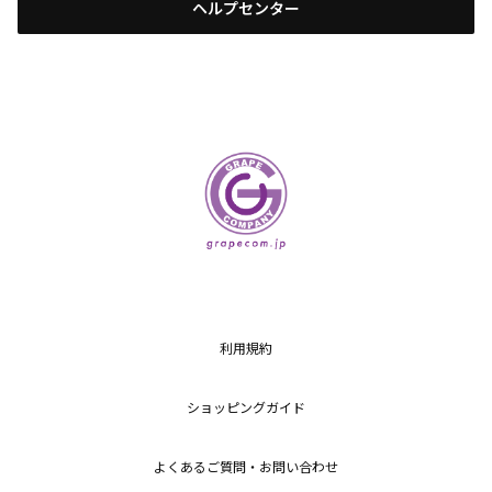
ヘルプセンター
利用規約
ショッピングガイド
よくあるご質問・お問い合わせ