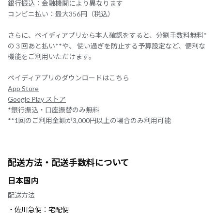
銀行振込：金融機関により異なります
コンビニ払い：最大356円（税込）
さらに、ペイディアプリから本人確認をすると、分割手数料無料*
の３回あと払い**や、 使い過ぎを防止する予算設定など、便利な
機能をご利用いただけます。
ペイディアプリのダウンロードはこちら
App Store
Google Play ストア
*銀行振込・口座振替のみ無料
**1回のご利用金額が3,000円以上の場合のみ利用可能
配送方法・配送手数料について
日本国内
配送方法
・佐川急便：宅配便