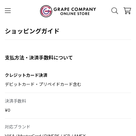
ショッピングガイド
支払方法・決済手数料について
クレジットカード決済
デビットカード・プリペイドカード含む
決済手数料
¥0
対応ブランド
VISA / MasterCard / DINERS / JCB / AMEX