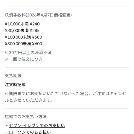
決済手数料(2026年4月7日価格変更)
¥10,000未満 ¥240
¥30,000未満 ¥285
¥100,000未満 ¥580
¥300,000未満 ¥600
※30万円以上の決済不可
※一回の注文につき
支払期限
注文時記載
※期限までにお支払いいただけなかった場合、ご注文はキャンセ
ルとさせていただきます。
店頭でのお支払い方法
・
セブン-イレブンでのお支払い
・
ローソンでのお支払い