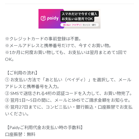
※クレジットカードの事前登録は不要。
※メールアドレスと携帯番号だけで、今すぐお買い物。
※1か月に何度お買い物しても、お支払いは翌月まとめて1回で
OK。
【ご利用の流れ】
① お支払い方法で「あと払い（ペイディ）」を選択して、メール
アドレスと携帯番号を入力。
② SMSで送信される4桁の認証コードを入力して、お買い物完了。
③ 翌月1日～5日の間に、メールとSMSでご請求金額をお知らせ。
④ 翌月27日までに、コンビニ払い・銀行振込・口座振替でお支払
いください。
【Paidyご利用代金お支払い時の手数料】
口座振替：無料