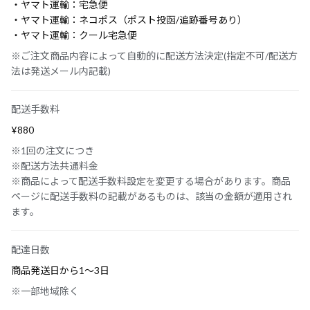
・ヤマト運輸：宅急便
・ヤマト運輸：ネコポス（ポスト投函/追跡番号あり）
・ヤマト運輸：クール宅急便
※ご注文商品内容によって自動的に配送方法決定(指定不可/配送方
法は発送メール内記載)
配送手数料
¥880
※1回の注文につき
※配送方法共通料金
※商品によって配送手数料設定を変更する場合があります。商品
ページに配送手数料の記載があるものは、該当の金額が適用され
ます。
配達日数
商品発送日から1〜3日
※一部地域除く