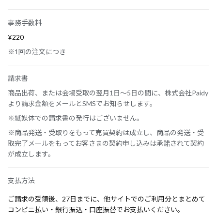
事務手数料
¥220
※1回の注文につき
請求書
商品出荷、または会場受取の翌月1日～5日の間に、株式会社Paidy
より請求金額をメールとSMSでお知らせします。
※紙媒体での請求書の発行はございません。
※商品発送・受取りをもって売買契約は成立し、商品の発送・受
取完了メールをもってお客さまの契約申し込みは承諾されて契約
が成立します。
支払方法
ご請求の受領後、27日までに、他サイトでのご利用分とまとめて
コンビニ払い・銀行振込・口座振替でお支払いください。