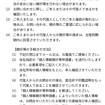
法の定めに従い開示等を行わない場合があります。
お問い合わせに際し、ご本人またはその代理人であるかを
確認いたします。
ご本人または、その代理人としてのご本人確認が取れない
場合は、お問い合わせ、開示等のご要望に応じられない場
合があります。
ご本人またはその代理人からの開示等の請求は、合理的期
間内に回答させていただきます。
【開示等の手続きの方法】
下記の窓口までメール又は、お電話でご連絡ください。
当社指定の「個人情報開示等申請書」を送付いたします
ので、必要事項をご記入ください。
当社所有の個人情報をもとに、本人確認させていただき
ます。
代理人からのお問合せの場合、委任状や印鑑証明をもっ
て代理人であることを確認させていただきます。
「個人情報開示等申請書」を郵送してください。
「個人情報開示等申請書」によりいただいた個人情報
は、お問合せいただいたお客様との連絡及び本人確認に