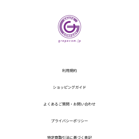
利用規約
ショッピングガイド
よくあるご質問・お問い合わせ
プライバシーポリシー
特定商取引法に基づく表記