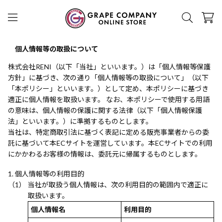
個人情報等の取扱について
株式会社RENI（以下「当社」といいます。）は「個人情報等保護
方針」に基づき、次の通り「個人情報等の取扱について」（以下
「本ポリシー」といいます。）として定め、本ポリシーに基づき
適正に個人情報を取扱います。 なお、本ポリシーで使用する用語
の意味は、個人情報の保護に関する法律（以下「個人情報保護
法」といいます。）に準拠するものとします。
当社は、特定商取引法に基づく表記に定める販売事業者からの委
託に基づいて本ECサイトを運営しています。本ECサイトでの利用
にかかわるお客様の情報は、委託元に帰属するものとします。
個人情報等の利用目的
当社が取扱う個人情報は、次の利用目的の範囲内で適正に
取扱います。
個人情報名
利用目的