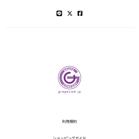
利用規約
ショッピングガイド