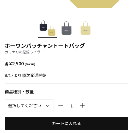
ホーワンバッチャントートバッグ
カミナリの記録ライヴ
¥2,500
各
(tax in)
8/17より順次発送開始
商品種別・数量
カートに入れる