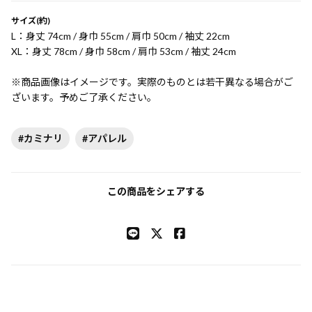
サイズ(約)
L：身丈 74cm / 身巾 55cm / 肩巾 50cm / 袖丈 22cm
XL：身丈 78cm / 身巾 58cm / 肩巾 53cm / 袖丈 24cm
※商品画像はイメージです。実際のものとは若干異なる場合がご
ざいます。予めご了承ください。
#カミナリ
#アパレル
この商品をシェアする