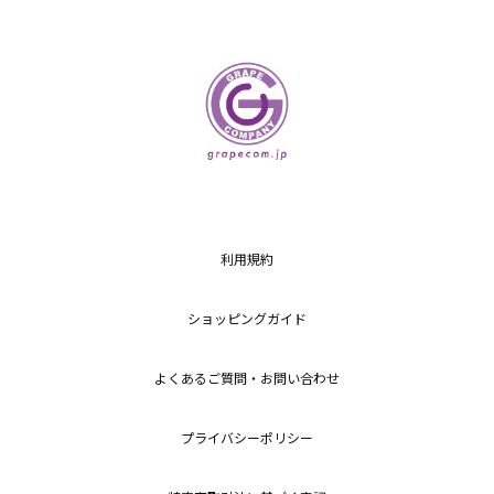
利用規約
ショッピングガイド
よくあるご質問・お問い合わせ
プライバシーポリシー