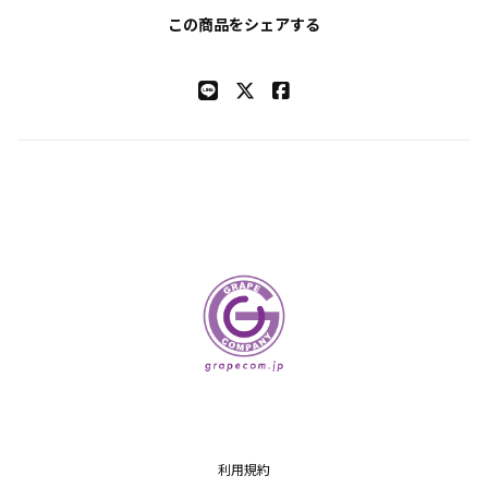
この商品をシェアする
利用規約