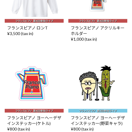
フランスピアノ ロンT
フランスピアノ アクリルキー
¥3,500 (tax in)
ホルダー
¥1,000 (tax in)
フランスピアノ ヨーヘーデザ
フランスピアノ ヨーヘーデザ
インステッカー(ケトル)
インステッカー(野菜キャラ)
¥800 (tax in)
¥800 (tax in)