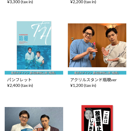
¥3,300 (tax in)
¥2,200 (tax in)
パンフレット
アクリルスタンド瓶覗ver
¥2,400 (tax in)
¥1,200 (tax in)