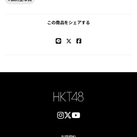
この商品をシェアする
利用規約