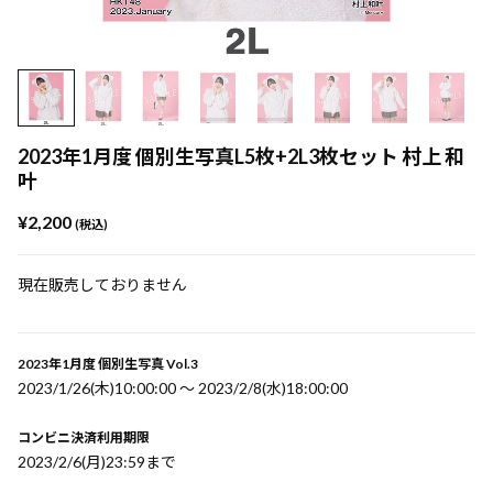
2023年1月度 個別生写真L5枚+2L3枚セット 村上 和
叶
¥2,200
(税込)
現在販売しておりません
2023年1月度 個別生写真 Vol.3
2023/1/26(木)10:00:00 〜 2023/2/8(水)18:00:00
コンビニ決済利用期限
2023/2/6(月)23:59まで