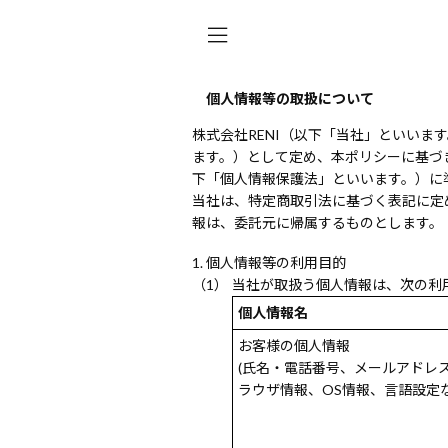
個人情報等の取扱について
株式会社RENI（以下「当社」といい
ます。）として定め、本ポリシーに基づ
下「個人情報保護法」といいます。）に
当社は、特定商取引法に基づく表記に定
報は、委託元に帰属するものとします。
個人情報等の利用目的
当社が取扱う個人情報は、次の利
個人情報名
お客様の個人情報
(氏名・電話番号、メールアドレ
ラウザ情報、OS情報、言語設定な