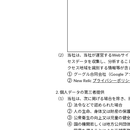
当社は、当社が運営するWebサイ
セスデータを収集し、分析するこ
クセス地域を識別する情報等が含
グーグル合同会社（Google 
New Relic
プライバシーポリシ
個人データの第三者提供
当社は、次に掲げる場合を除き、
法令などで認められた場合
人の生命、身体又は財産の保
公衆衛生の向上又は児童の健
国の機関若しくは地方公共団