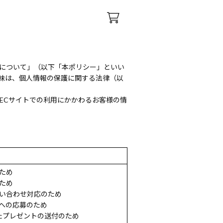
扱について」（以下「本ポリシー」といい
味は、個人情報の保護に関する法律（以
ECサイトでの利用にかかわるお客様の情
ため
ため
い合わせ対応のため
への応募のため
たプレゼントの送付のため