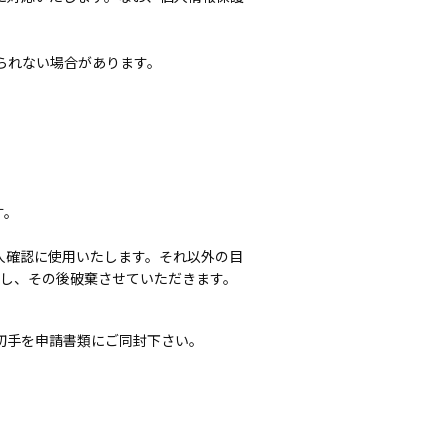
られない場合があります。
す。
人確認に使用いたします。それ以外の目
存し、その後破棄させていただきます。
便切手を申請書類にご同封下さい。