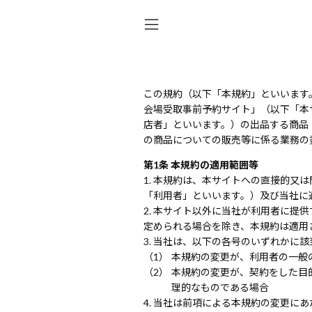
この規約（以下「本規約」といいます。
会場受取事前予約サイト」（以下「本
店者」といいます。）の出品する商品
の商品についての販売等に係る業務の
第1条 本規約の適用範囲等
本規約は、本サイトへの直接的又は
「利用者」といいます。）及び当社に
本サイト以外に当社が利用者に提供
定められる場合を除き、本規約は適用
当社は、以下の各号のいずれかに該
本規約の変更が、利用者の一般
本規約の変更が、契約をした目
理的なものである場合
当社は前項による本規約の変更にあ