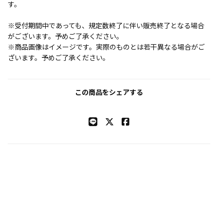
す。
※受付期間中であっても、規定数終了に伴い販売終了となる場合
がございます。予めご了承ください。
※商品画像はイメージです。実際のものとは若干異なる場合がご
ざいます。予めご了承ください。
この商品をシェアする