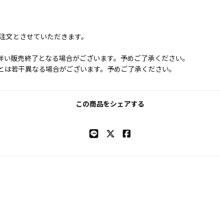
ご注文とさせていただきます。
伴い販売終了となる場合がございます。予めご了承ください。
とは若干異なる場合がございます。予めご了承ください。
この商品をシェアする