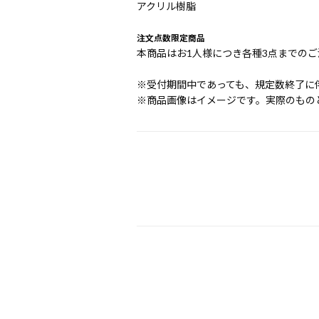
アクリル樹脂
注文点数限定商品
本商品はお1人様につき各種3点までの
※受付期間中であっても、規定数終了に
※商品画像はイメージです。実際のもの