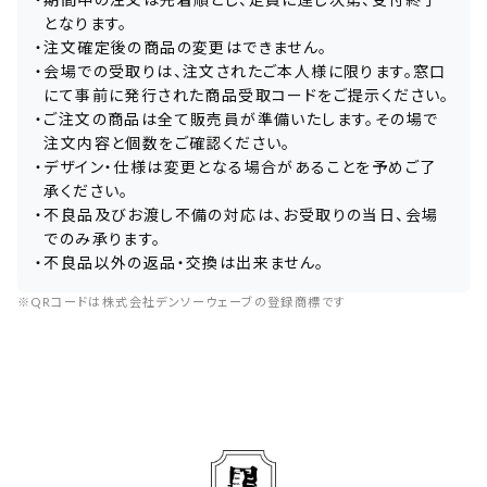
となります。
・
注文確定後の商品の変更はできません。
・
会場での受取りは、注文されたご本人様に限ります。窓口
にて事前に発行された商品受取コードをご提示ください。
・
ご注文の商品は全て販売員が準備いたします。その場で
注文内容と個数をご確認ください。
・
デザイン・仕様は変更となる場合があることを予めご了
承ください。
・
不良品及びお渡し不備の対応は、お受取りの当日、会場
でのみ承ります。
・
不良品以外の返品・交換は出来ません。
※QRコードは株式会社デンソーウェーブの登録商標です