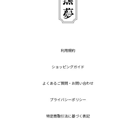
利用規約
ショッピングガイド
よくあるご質問・お問い合わせ
プライバシーポリシー
特定商取引法に基づく表記