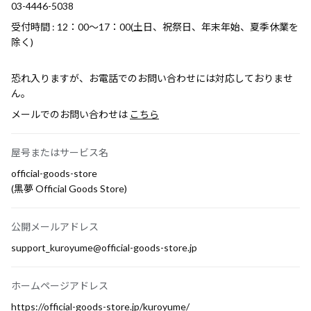
03-4446-5038
受付時間 : 12：00～17：00(土日、祝祭日、年末年始、夏季休業を
除く)
恐れ入りますが、お電話でのお問い合わせには対応しておりませ
ん。
メールでのお問い合わせは
こちら
屋号またはサービス名
official-goods-store
(黒夢 Official Goods Store)
公開メールアドレス
support_kuroyume@official-goods-store.jp
ホームページアドレス
https://official-goods-store.jp/kuroyume/