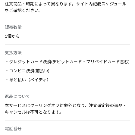
注文商品・時期によって異なります。サイト内記載スケジュール
をご確認ください。
販売数量
1個から
支払方法
・クレジットカード決済(デビットカード・プリペイドカード含む)
・コンビニ決済(前払い)
・あと払い（ペイディ）
返品について
本サービスはクーリングオフ対象外となり、注文確定後の返品・
キャンセルは不可となります。
電話番号