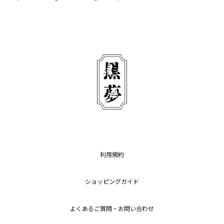
利用規約
ショッピングガイド
よくあるご質問・お問い合わせ