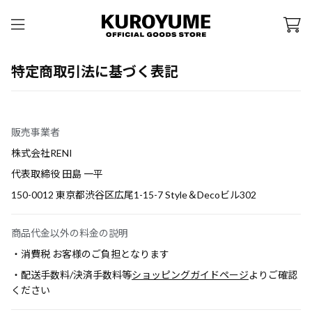
特定商取引法に基づく表記
販売事業者
株式会社RENI
代表取締役 田島 一平
150-0012 東京都渋谷区広尾1-15-7 Style＆Decoビル302
商品代金以外の料金の説明
・消費税 お客様のご負担となります
・配送手数料/決済手数料等
ショッピングガイドページ
よりご確認
ください