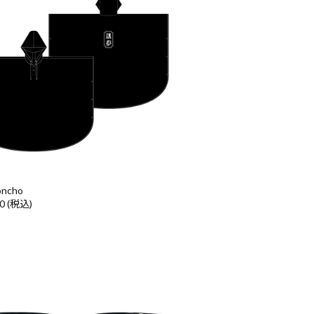
oncho
00 (税込)