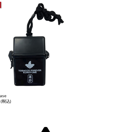
Case
 (税込)