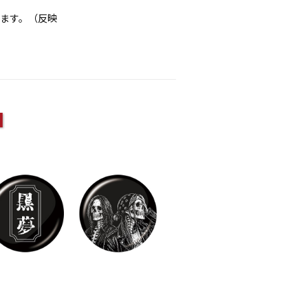
れます。（反映