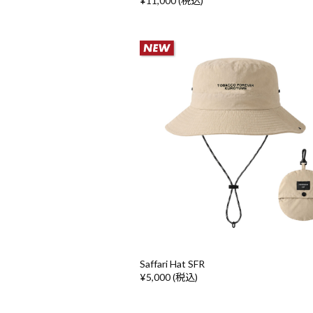
¥11,000 (税込)
Saffari Hat SFR
¥5,000 (税込)