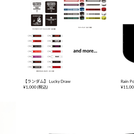
【ランダム】 Lucky Draw
Rain P
¥1,000 (税込)
¥11,0