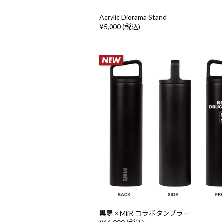
Acrylic Diorama Stand
¥5,000 (税込)
黒夢 × MiiR コラボタンブラー