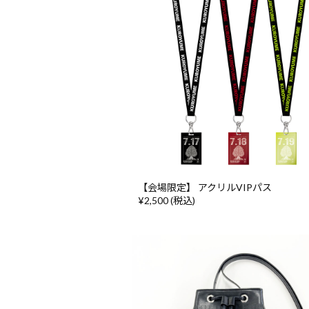
【会場限定】 アクリルVIPパス
¥2,500 (税込)