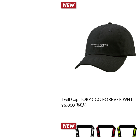
Twill Cap TOBACCO FOREVER WHT
¥5,000 (税込)