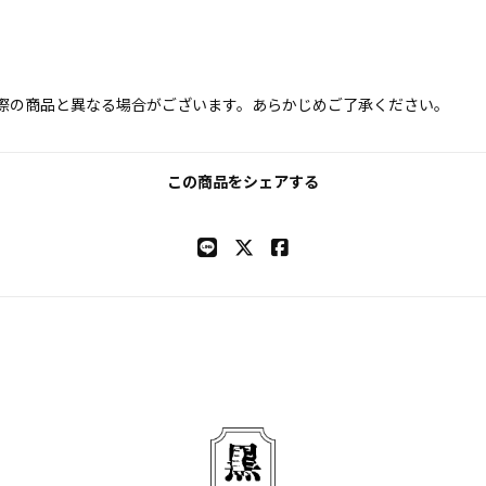
際の商品と異なる場合がございます。あらかじめご了承ください。
この商品をシェアする