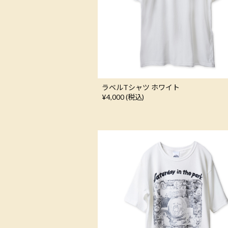
ラベルTシャツ ホワイト
¥4,000 (税込)