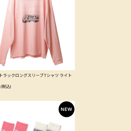
トラックロングスリーブTシャツ ライト
 (税込)