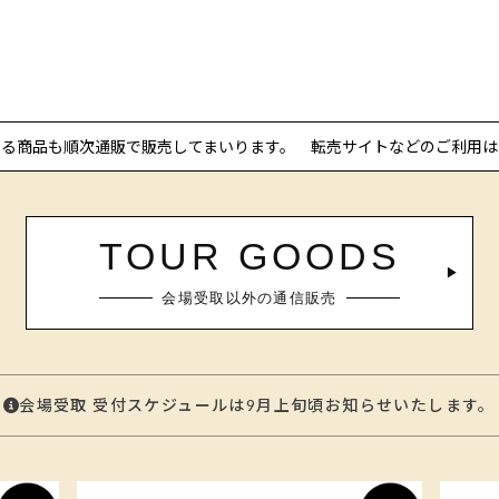
いる商品も順次通販で販売してまいります。
転売サイトなどのご利用は
TOUR GOODS
会場受取以外の通信販売
会場受取 受付スケジュールは9月上旬頃お知らせいたします。