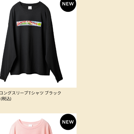
ロングスリーブTシャツ ブラック
 (税込)