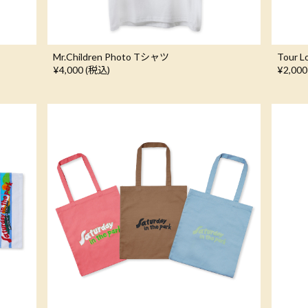
Mr.Children Photo Tシャツ
Tour
¥4,000 (税込)
¥2,000