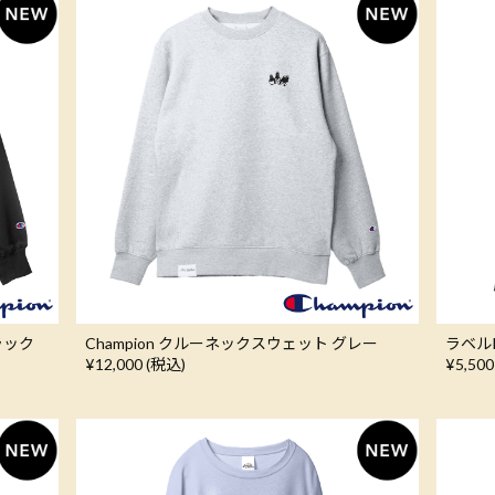
ラック
Champion クルーネックスウェット グレー
ラベル
¥12,000 (税込)
¥5,500