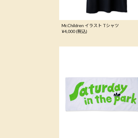
Mr.Children イラスト Tシャツ
¥4,000 (税込)