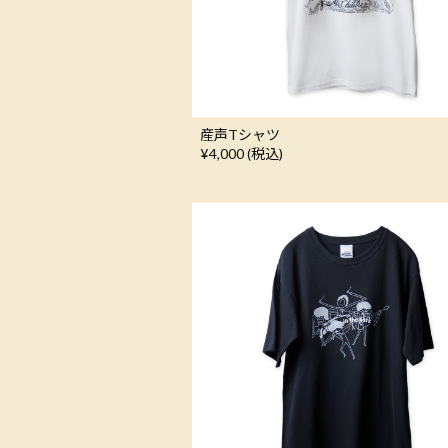
産声Tシャツ
¥4,000 (税込)