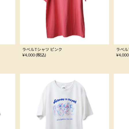
ラベルTシャツ ピンク
ラベル
¥4,000 (税込)
¥4,000