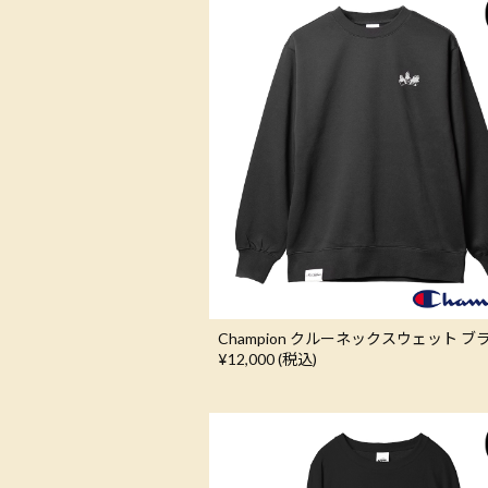
Champion クルーネックスウェット ブ
¥12,000 (税込)