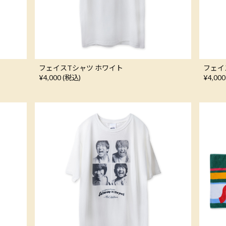
フェイスTシャツ ホワイト
フェイ
¥4,000 (税込)
¥4,000