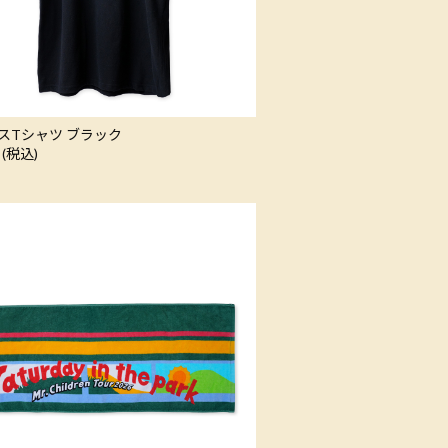
スTシャツ ブラック
 (税込)