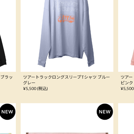
 ブラッ
ツアートラックロングスリーブTシャツ ブルー
ツアー
グレー
ピンク
¥5,500 (税込)
¥5,500