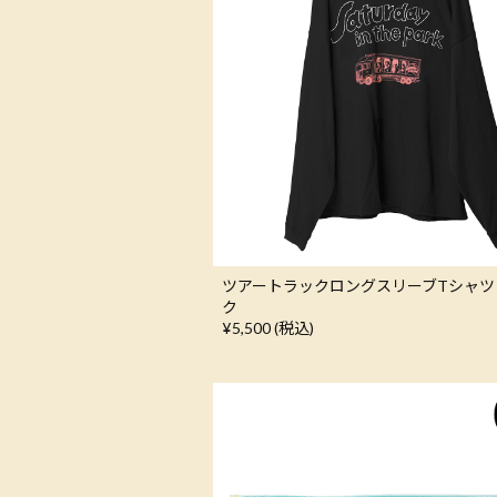
ツアートラックロングスリーブTシャツ
ク
¥5,500 (税込)