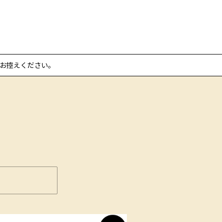
お控えください。