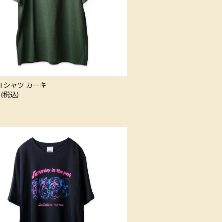
Tシャツ カーキ
 (税込)