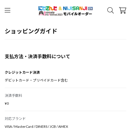
ショッピングガイド
支払方法・決済手数料について
クレジットカード決済
デビットカード・プリペイドカード含む
決済手数料
¥0
対応ブランド
VISA / MasterCard / DINERS / JCB / AMEX