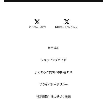
にじさんじ公式
NIJISANJI EN Official
利用規約
ショッピングガイド
よくあるご質問 お問い合わせ
プライバシーポリシー
特定商取引法に基づく表記