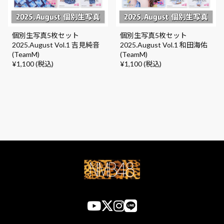
個別生写真5枚セット
個別生写真5枚セット
2025.August Vol.1 吉見純音
2025.August Vol.1 和田海佑
(TeamM)
(TeamM)
¥1,100 (税込)
¥1,100 (税込)