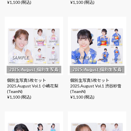
¥1,100 (税込)
¥1,100 (税込)
個別生写真5枚セット
個別生写真5枚セット
2025.August Vol.1 小嶋花梨
2025.August Vol.1 渋谷紗雪
(TeamN)
(TeamN)
¥1,100 (税込)
¥1,100 (税込)