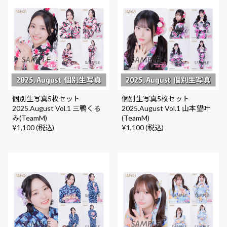
個別生写真5枚セット
個別生写真5枚セット
2025.August Vol.1 三鴨くる
2025.August Vol.1 山本望叶
み(TeamM)
(TeamM)
¥1,100 (税込)
¥1,100 (税込)