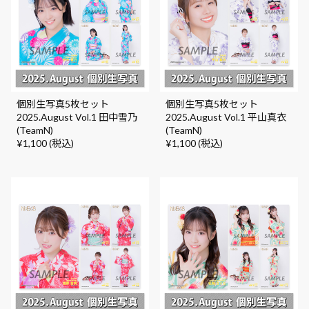
個別生写真5枚セット
個別生写真5枚セット
2025.August Vol.1 田中雪乃
2025.August Vol.1 平山真衣
(TeamN)
(TeamN)
¥1,100 (税込)
¥1,100 (税込)