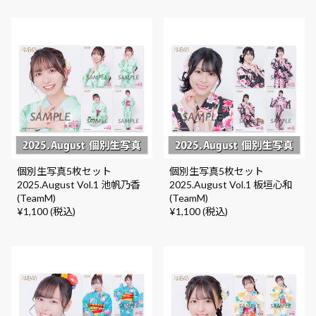
個別生写真5枚セット
個別生写真5枚セット
2025.August Vol.1 池帆乃香
2025.August Vol.1 板垣心和
(TeamM)
(TeamM)
¥1,100 (税込)
¥1,100 (税込)