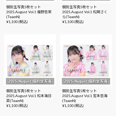
個別生写真5枚セット
個別生写真5枚セット
2025.August Vol.1 福野杏実
2025.August Vol.1 松岡さく
(TeamN)
ら(TeamN)
¥1,100 (税込)
¥1,100 (税込)
個別生写真5枚セット
個別生写真5枚セット
2025.August Vol.1 松本海日
2025.August Vol.1 宮本杏海
菜(TeamN)
(TeamN)
¥1,100 (税込)
¥1,100 (税込)