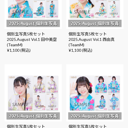
個別生写真5枚セット
個別生写真5枚セット
2025.August Vol.1 田中美空
2025.August Vol.1 西由真
(TeamM)
(TeamM)
¥1,100 (税込)
¥1,100 (税込)
個別生写真5枚セット
個別生写真5枚セット