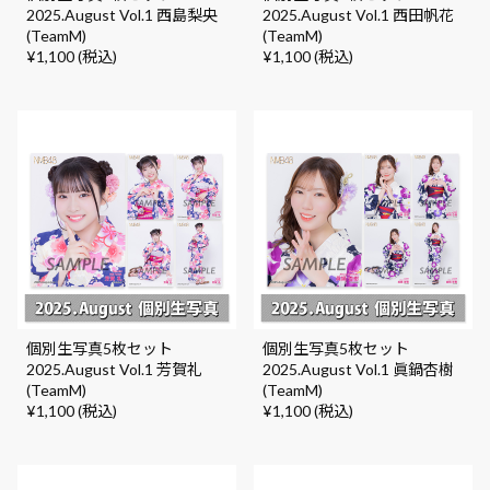
2025.August Vol.1 西島梨央
2025.August Vol.1 西田帆花
(TeamM)
(TeamM)
¥1,100 (税込)
¥1,100 (税込)
個別生写真5枚セット
個別生写真5枚セット
2025.August Vol.1 芳賀礼
2025.August Vol.1 眞鍋杏樹
(TeamM)
(TeamM)
¥1,100 (税込)
¥1,100 (税込)