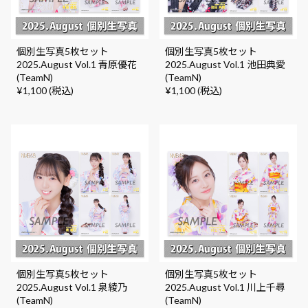
個別生写真5枚セット
個別生写真5枚セット
2025.August Vol.1 青原優花
2025.August Vol.1 池田典愛
(TeamN)
(TeamN)
¥1,100 (税込)
¥1,100 (税込)
個別生写真5枚セット
個別生写真5枚セット
2025.August Vol.1 泉綾乃
2025.August Vol.1 川上千尋
(TeamN)
(TeamN)