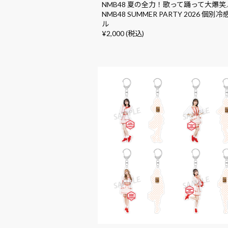
NMB48 夏の全力！歌って踊って大爆笑
NMB48 SUMMER PARTY 2026 個別
ル
¥2,000 (税込)