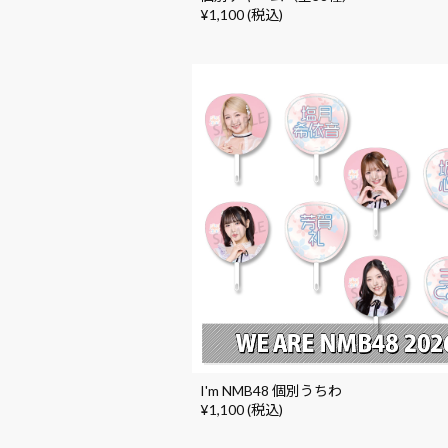
¥1,100 (税込)
I'm NMB48 個別うちわ
¥1,100 (税込)