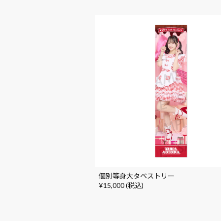
個別等身大タペストリー
¥15,000 (税込)