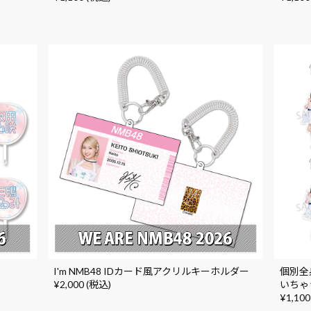
I'm NMB48 IDカード風アクリルキーホルダー
個別全
¥2,000 (税込)
いちゃ
¥1,100