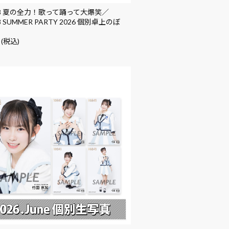
48 夏の全力！歌って踊って大爆笑／
8 SUMMER PARTY 2026 個別卓上のぼ
 (税込)