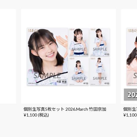
個別生写真5枚セット 2026.March 竹田京加
個別生写
¥1,100 (税込)
¥1,100