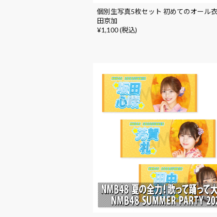
個別生写真5枚セット 初めてのオール衣
田京加
¥1,100 (税込)