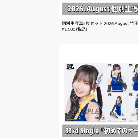
個別生写真5枚セット 2026.August 竹
¥1,100 (税込)