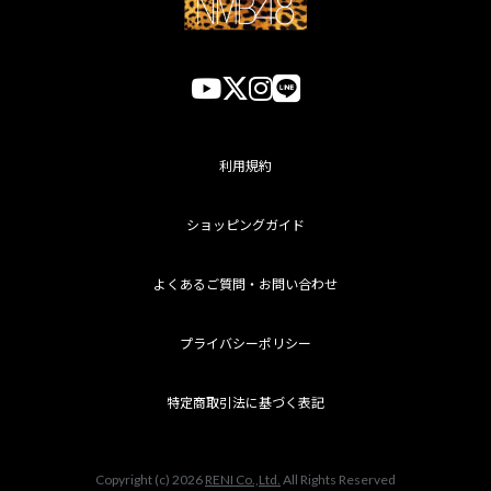
利用規約
ショッピングガイド
よくあるご質問・お問い合わせ
プライバシーポリシー
特定商取引法に基づく表記
Copyright (c) 2026
RENI Co.,Ltd.
All Rights Reserved