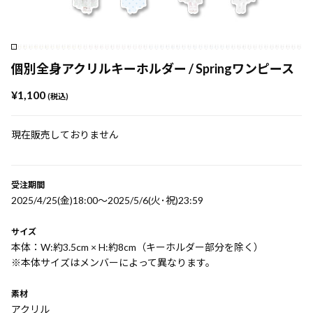
個別全身アクリルキーホルダー / Springワンピース
¥1,100
(税込)
現在販売しておりません
受注期間
2025/4/25(金)18:00〜2025/5/6(火･祝)23:59
サイズ
本体：W:約3.5cm × H:約8cm（キーホルダー部分を除く）
※本体サイズはメンバーによって異なります。
素材
アクリル