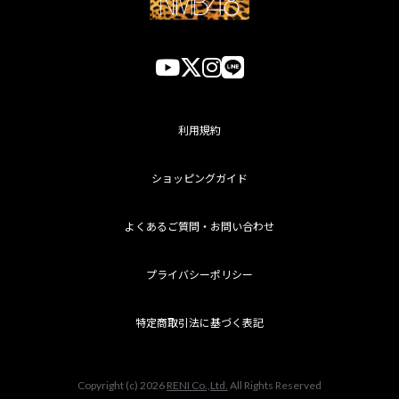
利用規約
ショッピングガイド
よくあるご質問・お問い合わせ
プライバシーポリシー
特定商取引法に基づく表記
Copyright (c) 2026
RENI Co.,Ltd.
All Rights Reserved