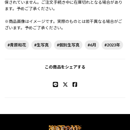
保されていません。ご注文手続き中に在庫切れとなる場合があり
ます。予めご了承ください。
※商品画像はイメージです。実際のものとは若干異なる場合がご
ざいます。予めご了承ください。
#青原和花
#生写真
#個別生写真
#6月
#2023年
この商品をシェアする