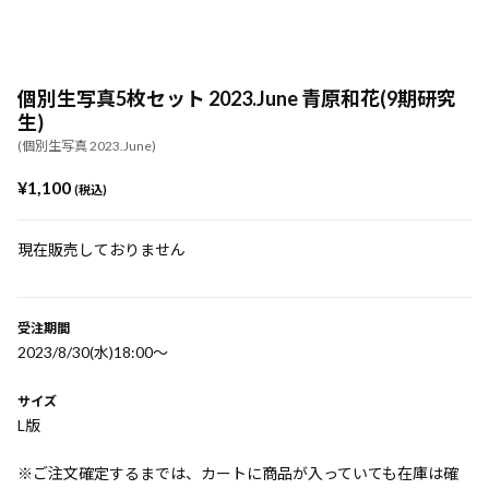
個別生写真5枚セット 2023.June 青原和花(9期研究
生)
(個別生写真 2023.June)
¥1,100
(税込)
現在販売しておりません
受注期間
2023/8/30(水)18:00〜
サイズ
L版
※ご注文確定するまでは、カートに商品が入っていても在庫は確