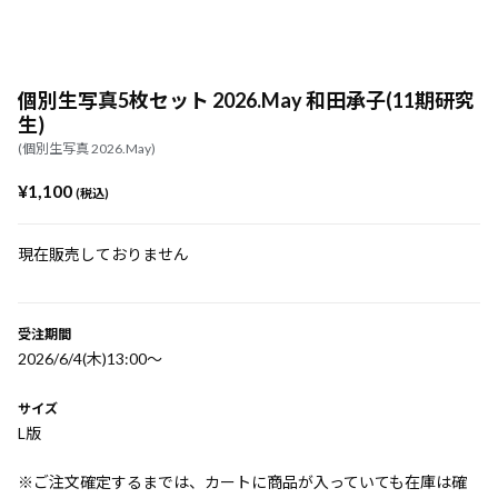
個別生写真5枚セット 2026.May 和田承子(11期研究
生)
(個別生写真 2026.May)
¥1,100
(税込)
現在販売しておりません
受注期間
2026/6/4(木)13:00〜
サイズ
L版
※ご注文確定するまでは、カートに商品が入っていても在庫は確