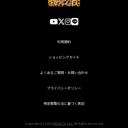
利用規約
ショッピングガイド
よくあるご質問・お問い合わせ
プライバシーポリシー
特定商取引法に基づく表記
Copyright (c) 2026
RENI Co.,Ltd.
All Rights Reserved