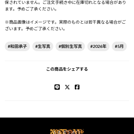
保されていません。ご注文手続き中に在庫切れとなる場合があり
ます。予めご了承ください。
※商品画像はイメージです。実際のものとは若干異なる場合がご
ざいます。予めご了承ください。
#和田承子
#生写真
#個別生写真
#2026年
#5月
この商品をシェアする