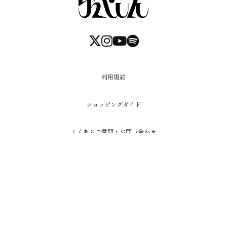
利用規約
ショッピングガイド
よくあるご質問・お問い合わせ
プライバシーポリシー
特定商取引法に基づく表記
Copyright (c) 2026 RENI co,.ltd All Rights Reserved