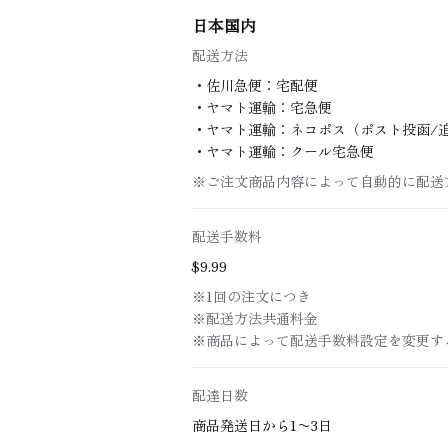
日本国内
配送方法
・佐川急便：宅配便
・ヤマト運輸：宅急便
・ヤマト運輸：ネコポス（ポスト投函/
・ヤマト運輸：クール宅急便
※ご注文商品内容によって自動的に配送方
配送手数料
$‌9.99
※1回の注文につき
※配送方法共通料金
※商品によって配送手数料設定を変更す
配達日数
商品発送日から1〜3日