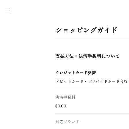
ショッピングガイド
支払方法・決済手数料について
クレジットカード決済
デビットカード・プリペイドカード含む
決済手数料
$‌0.00
対応ブランド