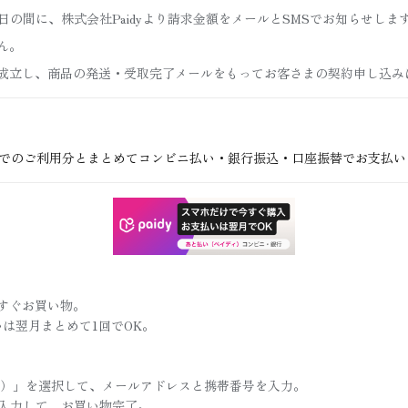
日の間に、株式会社Paidyより請求金額をメールとSMSでお知らせしま
ん。
成立し、商品の発送・受取完了メールをもってお客さまの契約申し込み
トでのご利用分とまとめてコンビニ払い・銀行振込・口座振替でお支払い
すぐお買い物。
は翌月まとめて1回でOK。
ィ）」を選択して、メールアドレスと携帯番号を入力。
を入力して、お買い物完了。