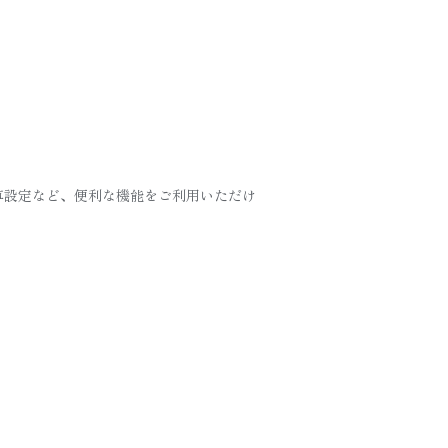
算設定など、便利な機能をご利用いただけ