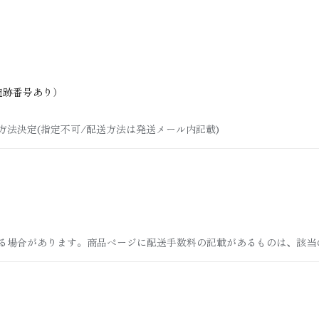
追跡番号あり）
法決定(指定不可/配送方法は発送メール内記載)
る場合があります。商品ページに配送手数料の記載があるものは、該当