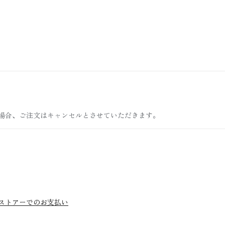
場合、ご注文はキャンセルとさせていただきます。
ストアーでのお支払い