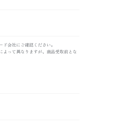
ード会社にご確認ください。
によって異なりますが、商品受取前とな