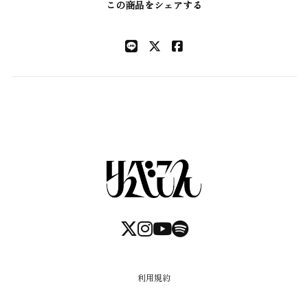
この商品をシェアする
利用規約