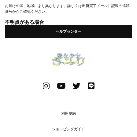
お届けの国、地域により異なります。詳しくは出荷完了メールに記載の追跡
番号からご確認ください。
不明点がある場合
ヘルプセンター
利用規約
ショッピングガイド