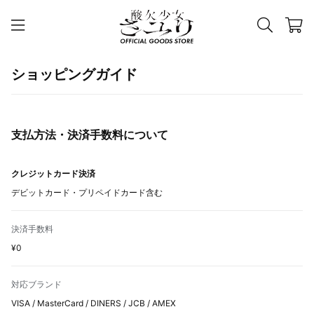
ショッピングガイド
支払方法・決済手数料について
クレジットカード決済
デビットカード・プリペイドカード含む
決済手数料
¥0
対応ブランド
VISA / MasterCard / DINERS / JCB / AMEX