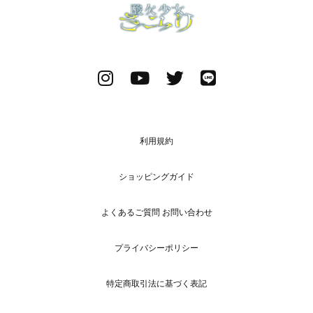
利用規約
ショッピングガイド
よくあるご質問 お問い合わせ
プライバシーポリシー
特定商取引法に基づく表記