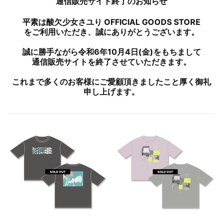
通信販売サイト終了のお知らせ
平素は酸欠少女さユり OFFICIAL GOODS STORE
をご利用いただき、誠にありがとうございます。
誠に勝手ながら令和6年10月4日(金)をもちまして
通信販売サイトを終了させていただきます。
これまで多くのお客様にご愛顧頂きましたこと厚く御礼
申し上げます。