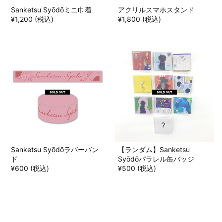
Sanketsu Syōdōミニ巾着
アクリルスマホスタンド
¥1,200 (税込)
¥1,800 (税込)
Sanketsu Syōdōラバーバン
【ランダム】Sanketsu
ド
Syōdōパラレル缶バッジ
¥600 (税込)
¥500 (税込)