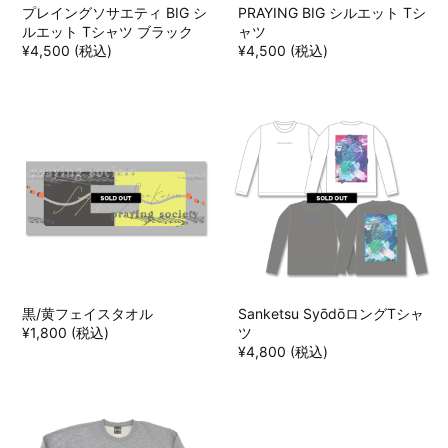
プレイングソサエティ BIG シ
PRAYING BIG シルエット Tシ
ルエット Tシャツ ブラック
ャツ
¥4,500 (税込)
¥4,500 (税込)
黒/黄フェイスタオル
Sanketsu SyōdōロングTシャ
¥1,800 (税込)
ツ
¥4,800 (税込)