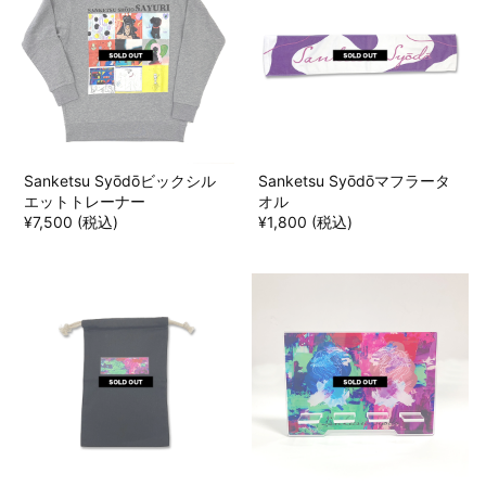
Sanketsu Syōdōビックシル
Sanketsu Syōdōマフラータ
エットトレーナー
オル
¥7,500 (税込)
¥1,800 (税込)