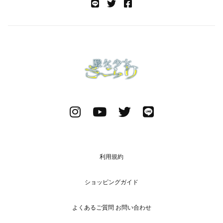
利用規約
ショッピングガイド
よくあるご質問 お問い合わせ