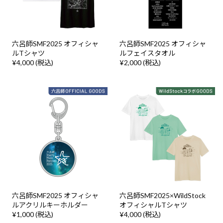
六呂師SMF2025 オフィシャ
六呂師SMF2025 オフィシャ
ルTシャツ
ルフェイスタオル
¥4,000 (税込)
¥2,000 (税込)
六呂師SMF2025 オフィシャ
六呂師SMF2025×WildStock
ルアクリルキーホルダー
オフィシャルTシャツ
¥1,000 (税込)
¥4,000 (税込)