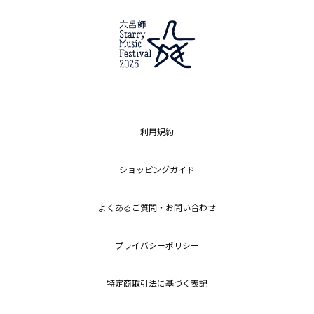
利用規約
ショッピングガイド
よくあるご質問・お問い合わせ
プライバシーポリシー
特定商取引法に基づく表記