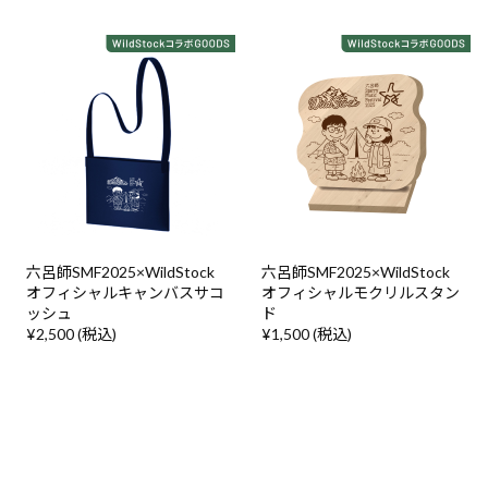
六呂師SMF2025×WildStock
六呂師SMF2025×WildStock
オフィシャルキャンバスサコ
オフィシャルモクリルスタン
ッシュ
ド
¥2,500 (税込)
¥1,500 (税込)