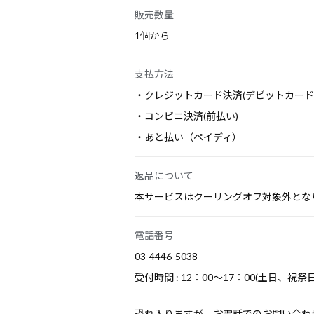
販売数量
1個から
支払方法
・クレジットカード決済(デビットカード
・コンビニ決済(前払い)
・あと払い（ペイディ）
返品について
本サービスはクーリングオフ対象外とな
電話番号
03-4446-5038
受付時間 : 12：00～17：00(土日、
恐れ入りますが、お電話でのお問い合わ