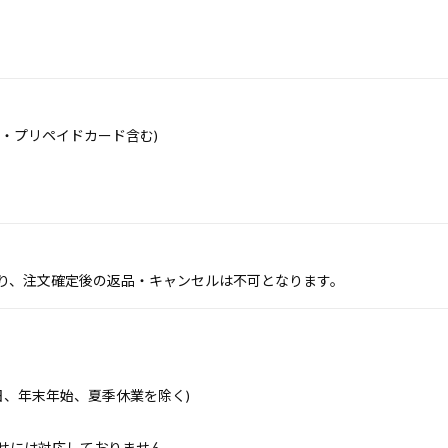
・プリペイドカード含む)
り、注文確定後の返品・キャンセルは不可となります。
祝祭日、年末年始、夏季休業を除く)
せには対応しておりません。