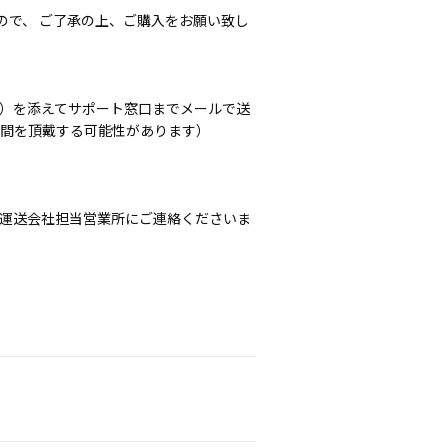
ので、 ご了承の上、ご購入をお願い致し
前）を添えてサポート窓口までメールで送
時間を頂戴する可能性があります）
て運送会社担当営業所にご連絡くださいま