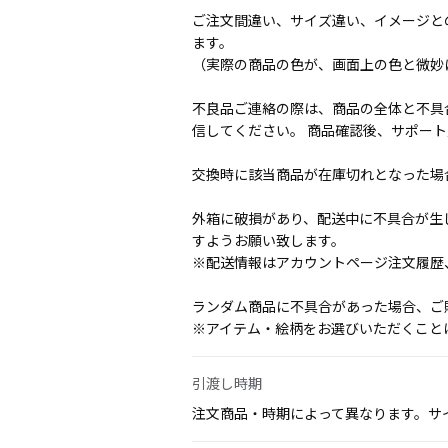
ご注文間違い、サイズ違い、イメージと
ます。
（実際の商品の色が、画面上の色と微妙
不良品ご連絡の際は、商品の全体と不具
信してください。 商品確認後、サポー
交換時に該当商品が在庫切れとなった場
外箱に破損があり、配送中に不具合が生
すようお願い致します。
※配送情報はアカウントページ注文履歴
ランダム商品に不具合があった場合、ご
※アイテム・絵柄をお選びいただくこと
引渡し時期
注文商品・時期によって異なります。サ