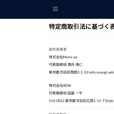
特定商取引法に基づく
販売事業者
株式会社Mono-ya
代表取締役 酒井 靖仁
東京都渋谷区西原3-1-10 tefu yoyogi ueha
株式会社RENI
代表取締役 田島 一平
150-0012 東京都渋谷区広尾1-15-7 Styl