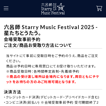
六呂師 Starry Music Festival 2025 -
星たちとうたう。
会場受取事前予約
ご注文/商品お受取り方法について
当サイトにて事前に受取日時をご予約のうえ、商品をご注文
ください。
商品は予約日時に専用窓口にてお受け取りいただけます。
※商品受取日時：各時間帯定員制・先着順予約
※商品の受け渡し場所は会場内になります。両日ともにチケ
ットをお持ちの方のみご利用可能となります。
決済方法
・
クレジットカード決済(デビットカード・プリペイドカード含む)
・
コンビニ決済(前払い) ※会場受取事前予約 受付期間終了2