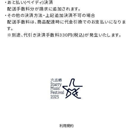
・
あと払い(ペイディ)決済
配送手数料分が請求に追加されます。
・
その他の決済方法・上記追加決済不可の場合
配送手数料は、商品配達時に代金引換でのお支払いになりま
す。
※別途、代引き決済手数料330円(税込)が発生いたします。
利用規約