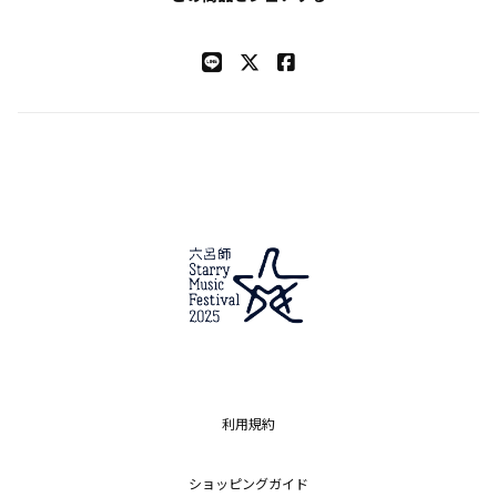
利用規約
ショッピングガイド