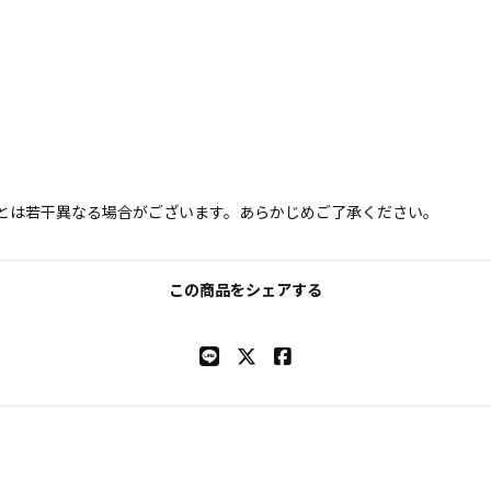
とは若干異なる場合がございます。あらかじめご了承ください。
この商品をシェアする