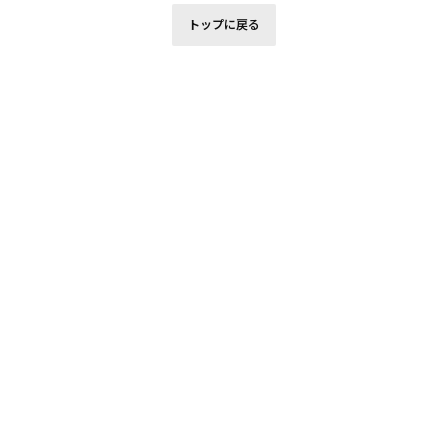
トップに戻る