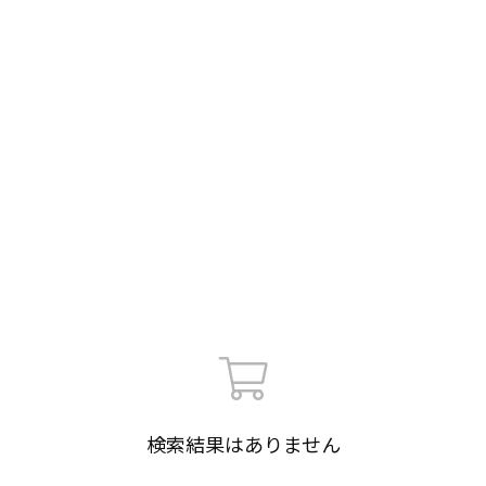
検索結果はありません