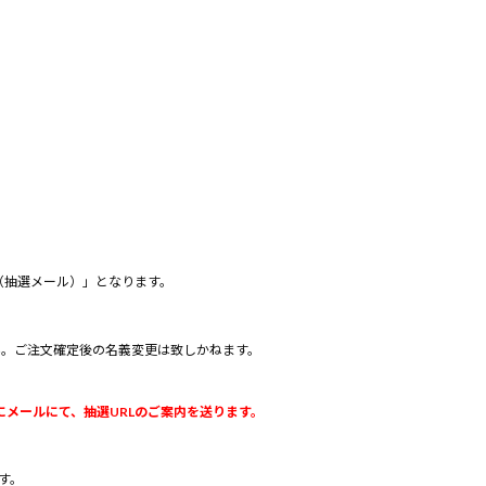
（抽選メール）」となります。
ん。ご注文確定後の名義変更は致しかねます。
メールにて、抽選URLのご案内を送ります。
す。