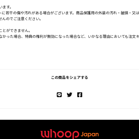
います。
トに若干の傷や汚れがある場合がございます。商品保護用の外装の汚れ・破損・又
せんのでご注意ください。
ことができません。
なかった場合、特典の権利が無効になった場合など、いかなる理由においても注文
この商品をシェアする