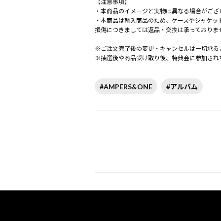
【注意事項】
・本商品のイメージと実物は異なる場合がござ
・本商品は輸入商品のため、ケースやジャケッ
損傷につきましては返品・交換は承っておりま
※ご注文完了後の変更・キャンセルは一切承る
※抽選後や商品受け取り後、特典会に参加され
#AMPERS&ONE
#アルバム