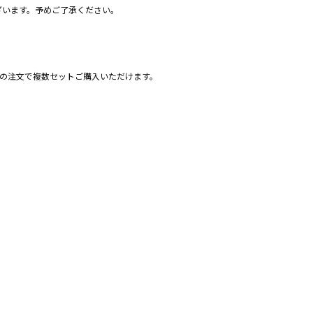
ざいます。予めご了承ください。
の注文で複数セットご購入いただけます。