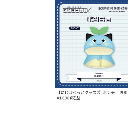
【にじぱぺっとグッズ2】ポンチョ ま
¥1,800 (税込)