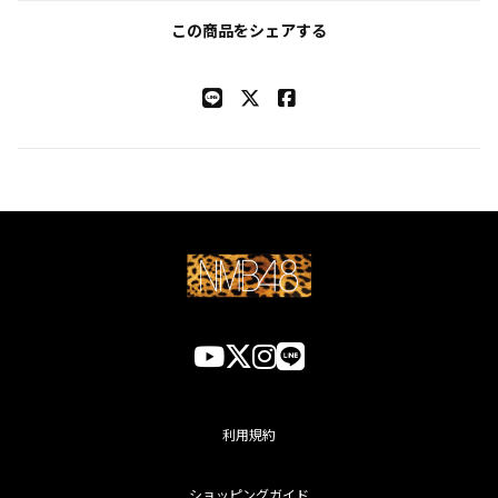
この商品をシェアする
利用規約
ショッピングガイド