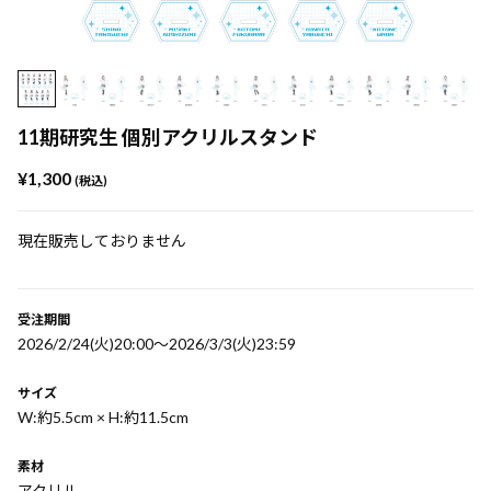
11期研究生 個別アクリルスタンド
¥1,300
(税込)
現在販売しておりません
受注期間
2026/2/24(火)20:00〜2026/3/3(火)23:59
サイズ
W:約5.5cm × H:約11.5cm
素材
アクリル