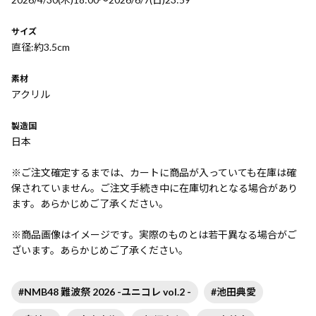
サイズ
直径:約3.5cm
素材
アクリル
製造国
日本
※ご注文確定するまでは、カートに商品が入っていても在庫は確
保されていません。ご注文手続き中に在庫切れとなる場合があり
ます。あらかじめご了承ください。
※商品画像はイメージです。実際のものとは若干異なる場合がご
ざいます。あらかじめご了承ください。
#NMB48 難波祭 2026 -ユニコレ vol.2 -
#池田典愛