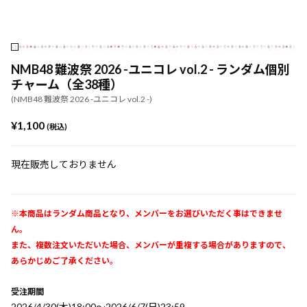
NMB48 難波祭 2026 -ユニコレ vol.2 - ランダム個別
チャーム（全38種）
(NMB48 難波祭 2026 -ユニコレ vol.2 -)
¥1,100
(税込)
現在販売しておりません
※本商品はランダム商品となり、メンバーをお選びいただく事はできませ
ん。
また、複数注文いただいた場合、メンバーが重複する場合がありますので、
あらかじめご了承ください。
受注期間
2026/4/30(木)18:00～2026/6/7(日)23:59