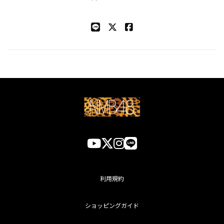
利用規約
ショッピングガイド